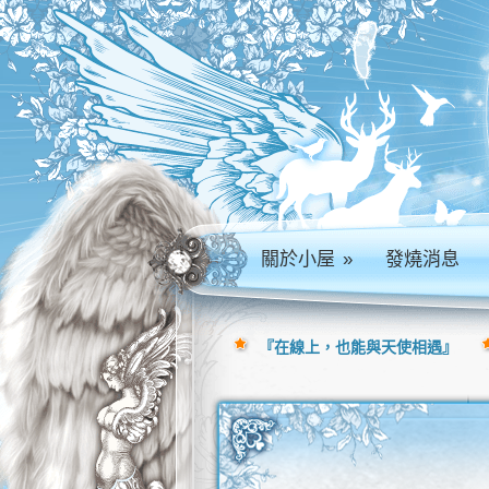
關於小屋
»
發燒消息
『在線上，也能與天使相遇』