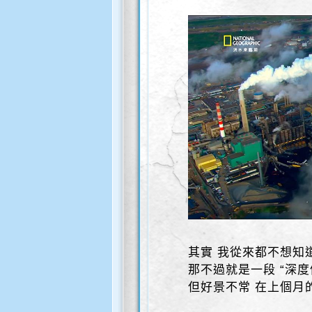
其實 我從來都不想知
那不過就是一段 “深度
但好景不常 在上個月