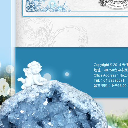
Copyright © 2014 天
地址：40758台中市
Office Address：No.147
TEL：04-23285671 e
營業時間：下午13:00 到