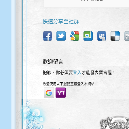
快速分享至社群
歡迎留言
抱歉，你必須要
登入
才能發表留言喔！
歡迎使用以下服務直接登入本網站