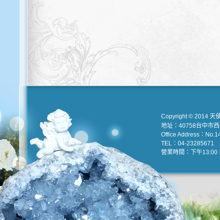
Copyright © 2014 天
地址：40758台中市
Office Address：No.147
TEL：04-23285671 e
營業時間：下午13:00 到