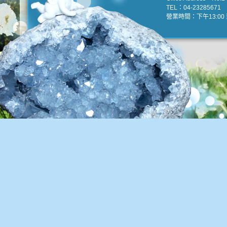
TEL：04-23285671 e
營業時間：下午13:00 到