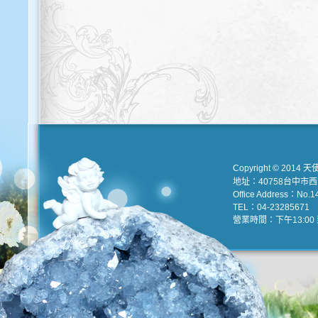
Copyright © 2014 天
地址：40758台中市
Office Address：No.147
TEL：04-23285671 e
營業時間：下午13:00 到