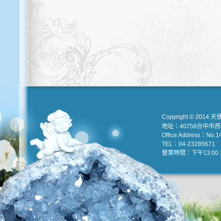
Copyright © 2014 天
地址：40758台中市
Office Address：No.147
TEL：04-23285671 e
營業時間：下午13:00 到