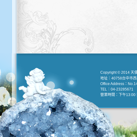
Copyright © 2014 天
地址：40758台中市
Office Address：No.147
TEL：04-23285671 e
營業時間：下午13:00 到