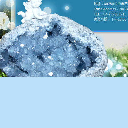
地址：40758台中市
Office Address：No.147
TEL：04-23285671 e
營業時間：下午13:00 到