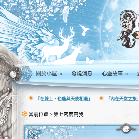
關於小屋
»
發燒消息
心靈故事
»
『在線上，也能與天使相遇』
「內在天堂之旅」
當前位置 > 第七密度高我