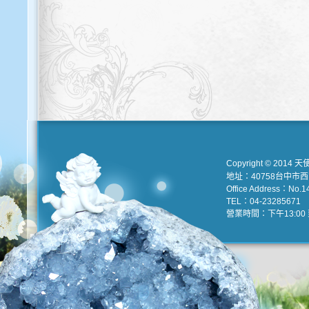
Copyright © 2014 天
地址：40758台中市
Office Address：No.147
TEL：04-23285671 e
營業時間：下午13:00 到