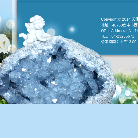
Copyright © 2014 天
地址：40758台中市
Office Address：No.147
TEL：04-23285671 e
營業時間：下午13:00 到