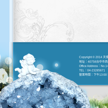
Copyright © 2014 天
地址：40758台中市
Office Address：No.147
TEL：04-23285671 e
營業時間：下午13:00 到