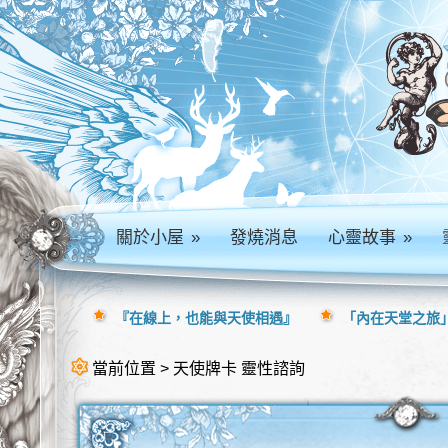
關於小屋
»
發燒消息
心靈故事
»
『在線上，也能與天使相遇』
「內在天堂之旅」
當前位置 > 天使牌卡 靈性諮詢