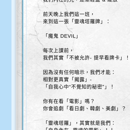
前天晚上我們這一班，
來到這一張「靈魂塔羅牌」：
「魔鬼 DEVIL」
每次上課前，
我們其實「不被允許- 提早看牌卡」
因為沒有任何暗示，我們才能：
相對更真實「揭露」-
「自我心中“不覺知的秘密”」！
你有在看「電影」嗎？
你會追劇「看日劇、韓劇、美劇」？
「靈魂塔羅」，其實就是我們：