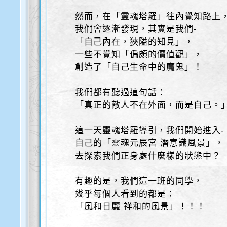
然而，在「靈魂塔羅」往內覺知路上
我們會逐漸發現，其實是我們-
「自己內在，狹隘的知見」，
一些不覺知「偏頗的價值觀」，
創造了「自己生命中的魔鬼」！
我們都有聽過這句話：
「真正的敵人不在外面，而是自己。
這一天靈魂塔羅導引，我們開始進入-
自己的「靈魂元辰宮 潛意識風景」，
去探索我們正身處什麼樣的狀態中？
有趣的是，我們這一班的同學，
幾乎每個人看到的都是：
「風和日麗 祥和的風景」！！！