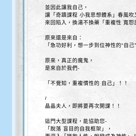
並因此讓我自己，
讓「奇蹟課程 小我思想體系」春風吹
來回陷入，換湯不換藥「重複性 寬恕
原來還是來自：
「急功好利，想一步到位神性的“自己
原來，真正的魔鬼，
是來自於我們-
「不覺知，重複慣性的 自己」！！
/
晶晶夫人，即將要再次開課！！
這門大型課程，能協助您-
「脫落 盲目的自我框架」，