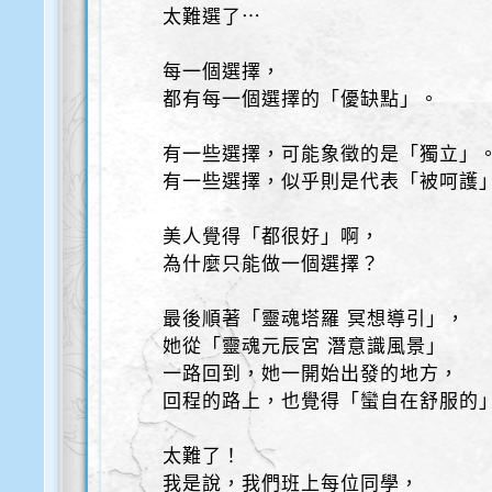
太難選了⋯
每一個選擇，
都有每一個選擇的「優缺點」。
有一些選擇，可能象徵的是「獨立」
有一些選擇，似乎則是代表「被呵護
美人覺得「都很好」啊，
為什麼只能做一個選擇？
最後順著「靈魂塔羅 冥想導引」，
她從「靈魂元辰宮 潛意識風景」
一路回到，她一開始出發的地方，
回程的路上，也覺得「蠻自在舒服的
太難了！
我是說，我們班上每位同學，