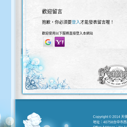
歡迎留言
抱歉，你必須要
登入
才能發表留言喔！
歡迎使用以下服務直接登入本網站
Copyright © 2014 天
地址：40758台中市