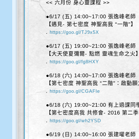
<< 六月份 身心靈課程 >>
●6/17 (五) 14:00~17:00 張逸峰老師
【遇見- 第七密度 神聖高我 “一階"】
.
https://goo.gl/TJ9x5X
●6/17 (五) 19:00~21:00 張逸峰老師
【大天使夏彌爾- 點燃 靈魂生命之火
.
https://goo.gl/fg8HXY
●6/18 (六) 14:00~17:00 張逸峰老師
【第七密度 神聖高我 “二階"：啟動
.
https://goo.gl/CGAFIe
●6/18 (六) 19:00~21:00 有上過課同
【第七密度高我 共修會- 2016 第二
.
https://goo.gl/wh2YSD
●6/19 (日) 14:00~16:00 張建曜老師