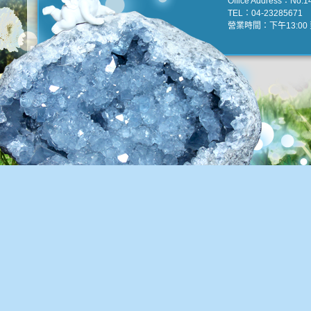
Office Address：No.147
TEL：04-23285671 e
營業時間：下午13:00 到