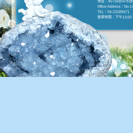
地址：40758台中市
Office Address：No.147
TEL：04-23285671 e
營業時間：下午13:00 到